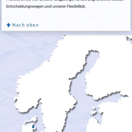
Entscheidungswegen und unserer Flexibilität.
Nach oben