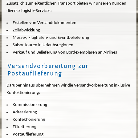
Zusätzlich zum eigentlichen Transport bieten wir unseren
Kunden
diverse Logistik-Services:
Erstellen von Versanddokumenten
Zollabwicklung
Messe-, Flughafen- und Eventbelieferung
Saisontouren in Urlaubsregionen
Verkauf und Belieferung von Bordexemplaren an Airlines
Versandvorbereitung zur
Postauflieferung
Darüber hinaus übernehmen wir die Versandvorbereitung inklusive
Konfektionierung:
Kommissionierung
Adressierung
Konfektionierung
Etikettierung
Postauflieferung