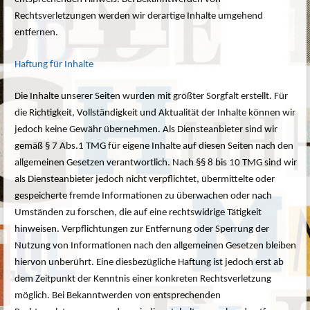
Rechtsverletzungen werden wir derartige Inhalte umgehend
entfernen.
Haftung für Inhalte
Die Inhalte unserer Seiten wurden mit größter Sorgfalt erstellt. Für
die Richtigkeit, Vollständigkeit und Aktualität der Inhalte können wir
jedoch keine Gewähr übernehmen. Als Diensteanbieter sind wir
gemäß § 7 Abs.1 TMG für eigene Inhalte auf diesen Seiten nach den
allgemeinen Gesetzen verantwortlich. Nach §§ 8 bis 10 TMG sind wir
als Diensteanbieter jedoch nicht verpflichtet, übermittelte oder
gespeicherte fremde Informationen zu überwachen oder nach
Umständen zu forschen, die auf eine rechtswidrige Tätigkeit
hinweisen. Verpflichtungen zur Entfernung oder Sperrung der
Nutzung von Informationen nach den allgemeinen Gesetzen bleiben
hiervon unberührt. Eine diesbezügliche Haftung ist jedoch erst ab
dem Zeitpunkt der Kenntnis einer konkreten Rechtsverletzung
möglich. Bei Bekanntwerden von entsprechenden