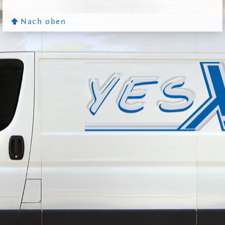
Nach oben